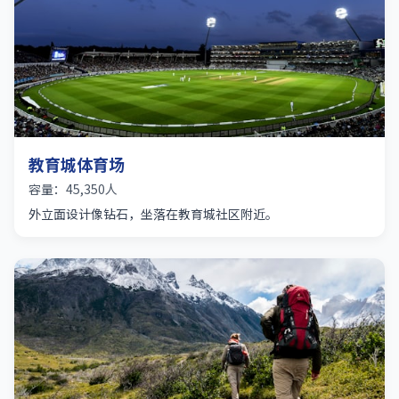
教育城体育场
容量：45,350人
外立面设计像钻石，坐落在教育城社区附近。