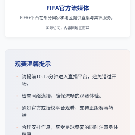
FIFA官方流媒体
FIFA+平台在部分国家和地区提供直播与集锦服务。
国际访问，内容因地区而异
观赛温馨提示
•
请提前10-15分钟进入直播平台，避免错过开
场。
•
检查网络连接，确保流畅的观赛体验。
•
通过官方或授权平台观看，支持正版赛事转
播。
•
合理安排作息，享受足球盛宴的同时注意身体
健康。