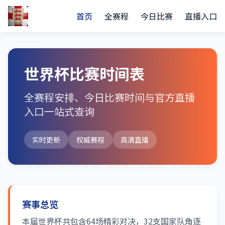
首页
全赛程
今日比赛
直播入口
世界杯比赛时间表
全赛程安排、今日比赛时间与官方直播
入口一站式查询
实时更新
权威赛程
高清直播
赛事总览
本届世界杯共包含64场精彩对决，32支国家队角逐