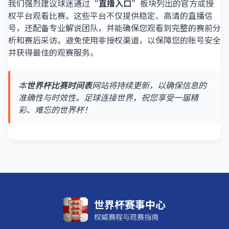
我们强烈建议球迷通过
“直播入口”
板块列出的官方或授
权平台观看比赛。这些平台不仅提供稳定、高清的直播信
号，还配备专业解说团队，并能确保您观看到完整的赛前分
析和赛后采访。避免使用非授权渠道，以保障您的账号安全
并获得最佳的观赛服务。
本
世界杯比赛时间表
网站将持续更新，以确保信息的
准确性与时效性。足球连接世界，祝您享受一届精
彩、难忘的世界杯！
世界杯赛事中心
权威赛程与观赛指南