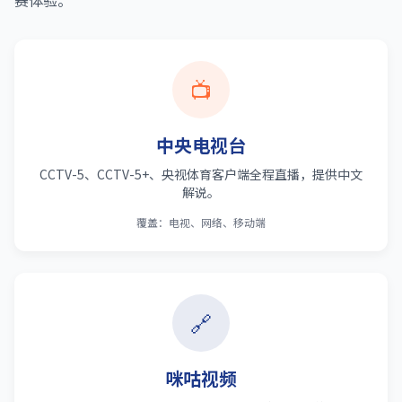
赛体验。
📺
中央电视台
CCTV-5、CCTV-5+、央视体育客户端全程直播，提供中文
解说。
覆盖：电视、网络、移动端
🔗
咪咕视频