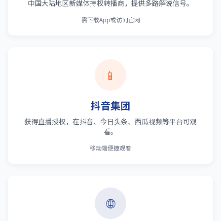
中国大陆地区新媒体持权转播商，提供多路解说信号。
需下载App或访问官网
📱
抖音集团
获得直播授权，在抖音、今日头条、西瓜视频等平台可观
看。
移动端便捷观看
🌐